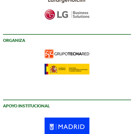
ORGANIZA
APOYO INSTITUCIONAL