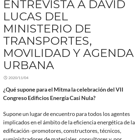
ENTREVISTA A DAVID
LUCAS DEL
MINISTERIO DE
TRANSPORTES,
MOVILIDAD Y AGENDA
URBANA
2020/11/04
¿Qué supone para el Mitma la celebración del VII
Congreso Edificios Energía Casi Nula?
Supone un lugar de encuentro para todos los agentes
implicados en el ámbito de la eficiencia energética de la
edificación -promotores, constructores, técnicos,
suministradores de materiales, consultores y, por