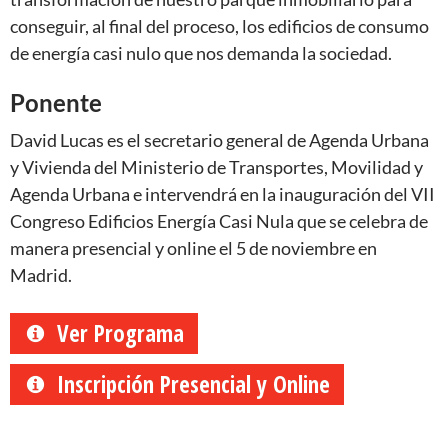
conseguir, al final del proceso, los edificios de consumo
de energía casi nulo que nos demanda la sociedad.
Ponente
David Lucas es el secretario general de Agenda Urbana
y Vivienda del Ministerio de Transportes, Movilidad y
Agenda Urbana e intervendrá en la inauguración del VII
Congreso Edificios Energía Casi Nula que se celebra de
manera presencial y online el 5 de noviembre en
Madrid.
Ver Programa
Inscripción Presencial y Online