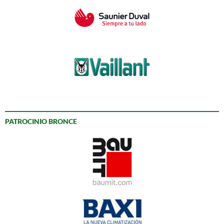
PATROCINIO BRONCE