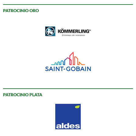
PATROCINIO ORO
PATROCINIO PLATA