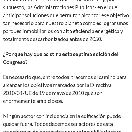
supuesto, las Administraciones Públicas- en el que
anticipar soluciones que permitan alcanzar ese objetivo
tan necesario para nuestro planeta como es lograr unos
parques inmobiliarios con alta eficiencia energética y
totalmente descarbonizados antes de 2050.
¿Por qué hay que asistir a esta séptima edición del
Congreso?
Es necesario que, entre todos, tracemos el camino para
alcanzar los objetivos marcados por la Directiva
2010/31/UE de 19 de mayo de 2010 que son
enormemente ambiciosos.
Ningún sector con incidencia en la edificación puede
quedar fuera. Todos debemos ser actores de esta
transformación de nuestro parque inmobiliario para