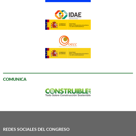
COMUNICA
REDES SOCIALES DEL CONGRESO