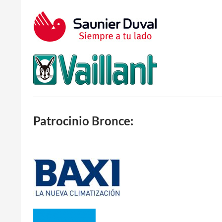
Patrocinio Bronce: