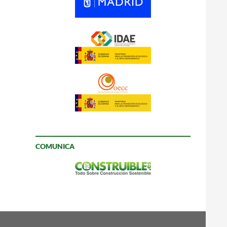
COMUNICA