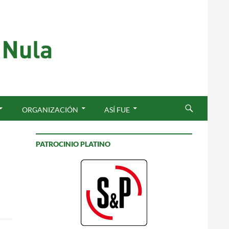
ORGANIZACIÓN
ASÍ FUE
PATROCINIO PLATINO