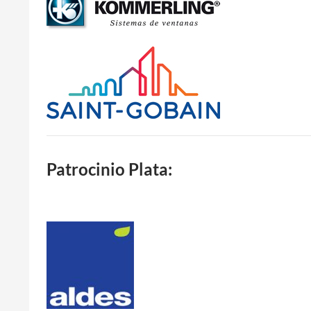
Patrocinio Plata: