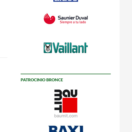
PATROCINIO BRONCE