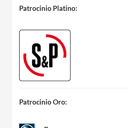
Patrocinio Platino:
Patrocinio Oro: