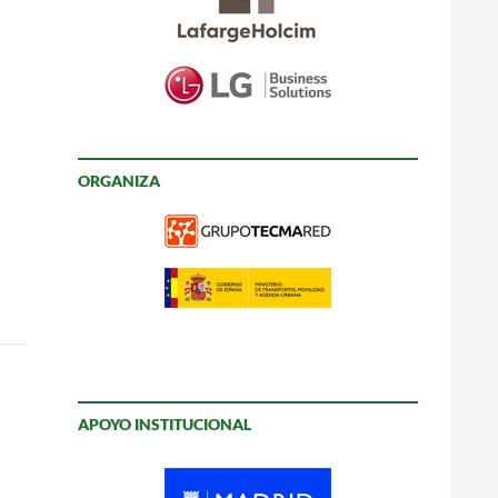
ORGANIZA
APOYO INSTITUCIONAL