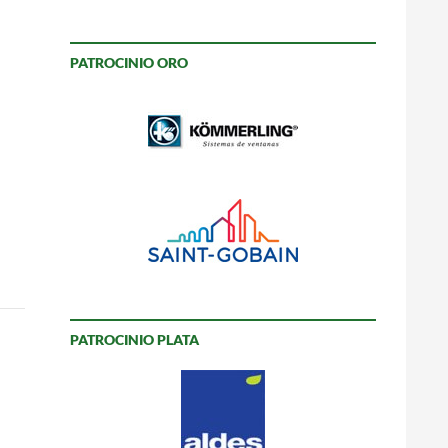
PATROCINIO ORO
PATROCINIO PLATA