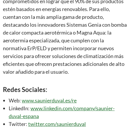
comprometidos en lograr que el 90% de sus productos
estén basados en energías renovables. Para ello,
cuentan con la más amplia gama de producto,
destacando los innovadores Sistemas Genia con bomba
de calor compacta aerotérmica o Magna Aqua: la
aerotermia especializada, que cumplen con la
normativa ErP/ELD y permiten incorporar nuevos
servicios para ofrecer soluciones de climatización más
eficientes que ofrecen prestaciones adicionales de alto
valor añadido para el usuario.
Redes Sociales:
Web:
www.saunierduval.es/re
LinkedIn:
www.linkedin.com/company/saunier-
duval-espana
Twitter:
twitter.com/saunierduval