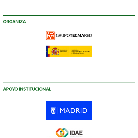
ORGANIZA
APOYO INSTITUCIONAL