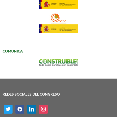
COMUNICA
REDES SOCIALES DEL CONGRESO
twitter
facebook
linkedin
instagram