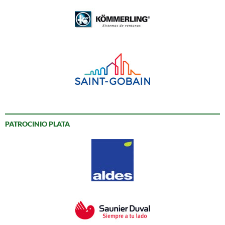
PATROCINIO PLATA