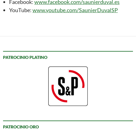
Facebook:
www.facebook.com/saunierduval.es
YouTube:
www.youtube.com/SaunierDuvalSP
PATROCINIO PLATINO
PATROCINIO ORO