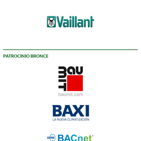
PATROCINIO BRONCE