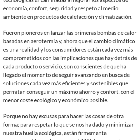
economía, confort, seguridad y respeto al medio
ambiente en productos de calefacción y climatización.
Fueron pioneros en lanzar las primeras bombas de calor
basadas en aerotermia y, ahora que el cambio climático
es una realidad y los consumidores están cada vez más
comprometidos con las implicaciones que hay detrás de
cada producto o servicio, son conscientes de que ha
llegado el momento de seguir avanzando en busca de
soluciones cada vez más eficientes y sostenibles que
permitan conseguir un máximo ahorro y confort, con el
menor coste ecológico y económico posible.
Porque no hay excusas para hacer las cosas de otra
forma; para respetar lo que se nos ha dado y minimizar
nuestra huella ecológica, están firmemente